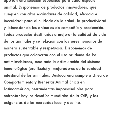
aportan una solución específica para cada especie
animal. Disponemos de productos innovadores, que
cumplen con altos estándares de calidad, eficacia e
inocuidad; para el cuidado de la salud, la productividad
y bienestar de los animales de compañía y producción.
Todos productos destinados a mejorar la calidad de vida
de los animales y su relación con los seres humanos de
manera sustentable y respetuosa. Disponemos de
productos que colaboran con el uso prudente de los
antimicrobianos, mediante la estimulación del sistema
inmunológico (profilaxis) y mejoradores de la sanidad
intestinal de los animales. Destaca una completa Línea de
Comportamiento y Bienestar Animal única en
Latinoamérica, herramientas imprescindibles para
enfrentar hoy los desafíos mundiales de la OIE, y las
exigencias de los mercados local y destino.