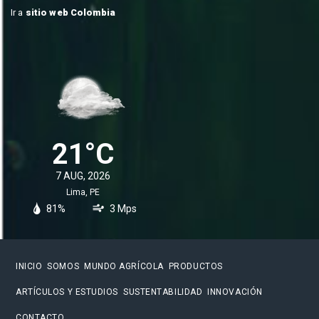
Ir a
sitio web Colombia
21°C
7 AUG, 2026
Lima, PE
81%
3 Mps
INICIO
SOMOS
MUNDO AGRÍCOLA
PRODUCTOS
ARTÍCULOS Y ESTUDIOS
SUSTENTABILIDAD
INNOVACIÓN
CONTACTO