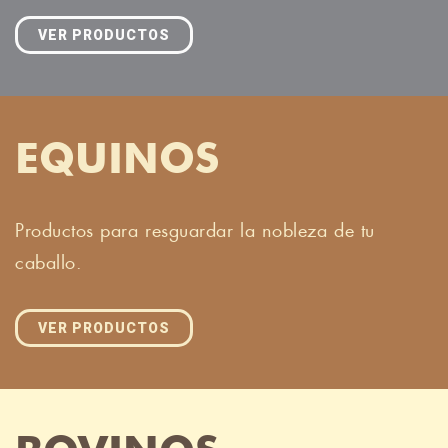
VER PRODUCTOS
EQUINOS
Productos para resguardar la nobleza de tu
caballo.
VER PRODUCTOS