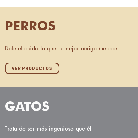
PERROS
Dale el cuidado que tu mejor amigo merece.
VER PRODUCTOS
GATOS
Trata de ser más ingenioso que él