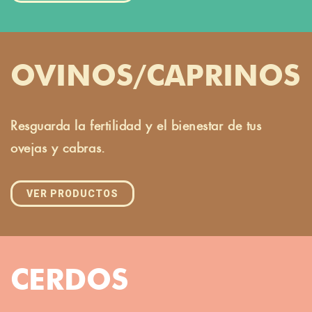
OVINOS/CAPRINOS
Resguarda la fertilidad y el bienestar de tus
ovejas y cabras.
VER PRODUCTOS
CERDOS