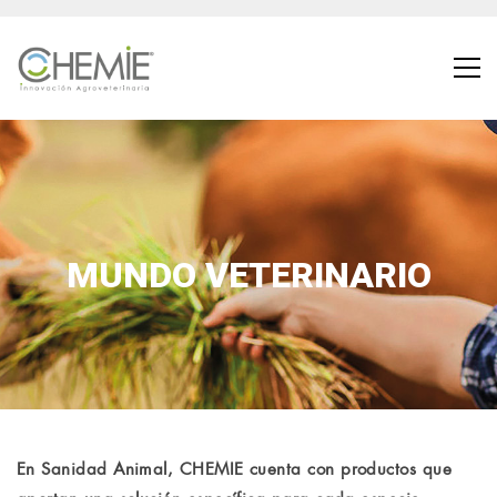
MUNDO VETERINARIO
En Sanidad Animal, CHEMIE cuenta con productos que