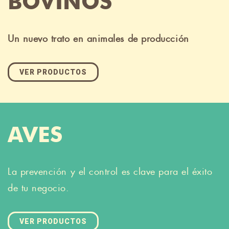
BOVINOS
Un nuevo trato en animales de producción
VER PRODUCTOS
AVES
La prevención y el control es clave para el éxito
de tu negocio.
VER PRODUCTOS