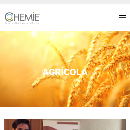
AGRÍCOLA