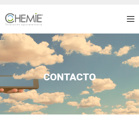
CONTACTO