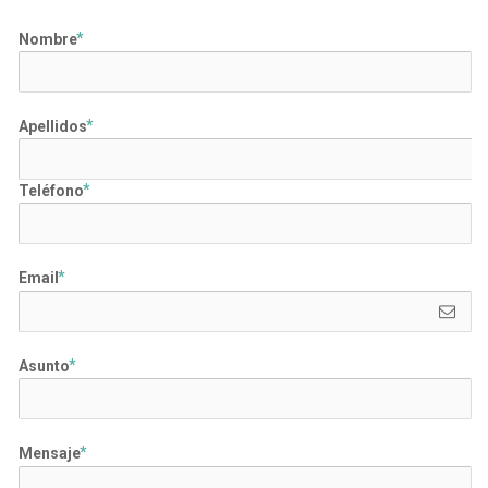
Nombre
Apellidos
Teléfono
Email
Asunto
Mensaje