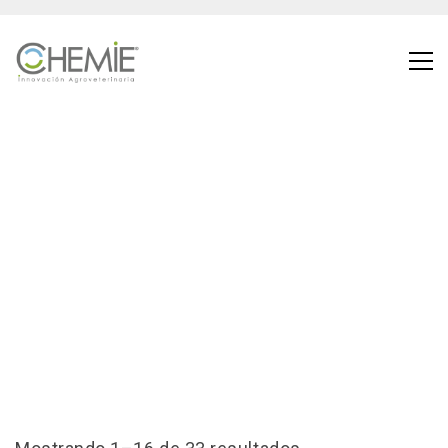
PRODUCTOS AGRICOLAS