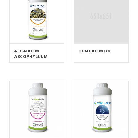
ALGACHEM
HUMICHEM GS
ASCOPHYLLUM