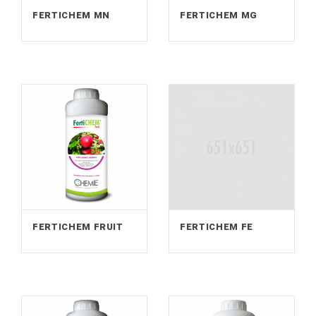
FERTICHEM MN
FERTICHEM MG
FERTICHEM FRUIT
FERTICHEM FE