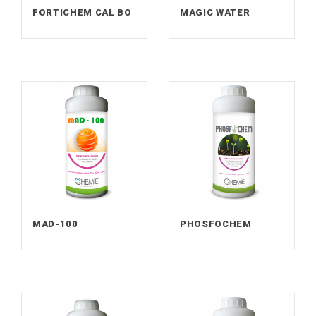
FORTICHEM CAL BO
MAGIC WATER
MAD-100
PHOSFOCHEM