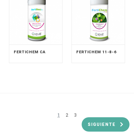
FERTICHEM CA
FERTICHEM 11-8-6
1
2
3
SIGUIENTE