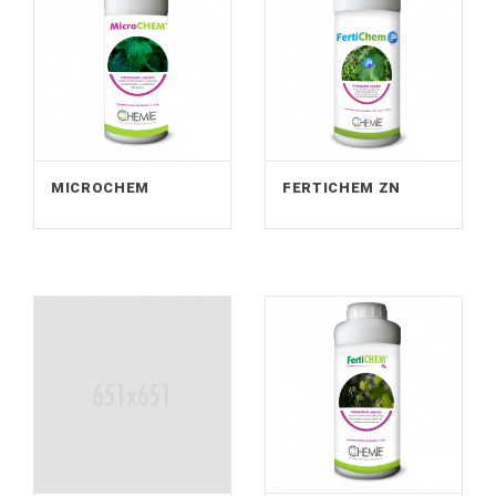
MICROCHEM
FERTICHEM ZN