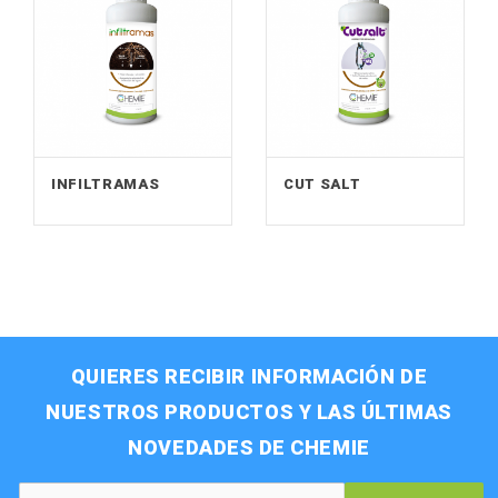
INFILTRAMAS
CUT SALT
QUIERES RECIBIR INFORMACIÓN DE
NUESTROS PRODUCTOS Y LAS ÚLTIMAS
NOVEDADES DE CHEMIE