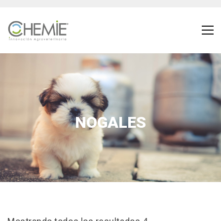
NOGALES