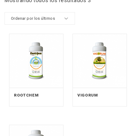
Mostrando todos los resultados 3
ROOTCHEM
VIGORUM