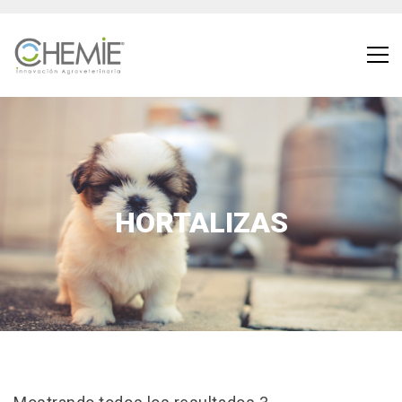
HORTALIZAS