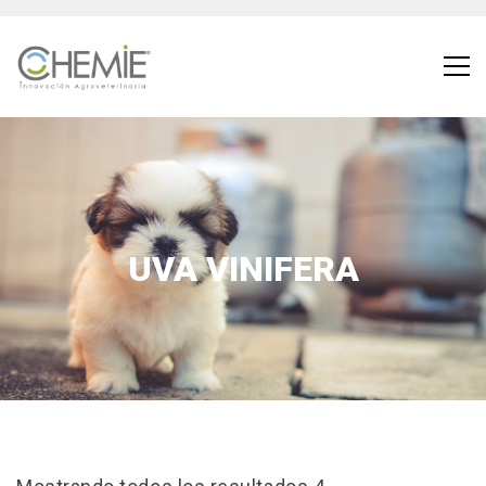
UVA VINIFERA