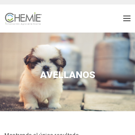
AVELLANOS