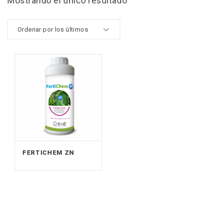
Mostrando el único resultado
FERTICHEM ZN