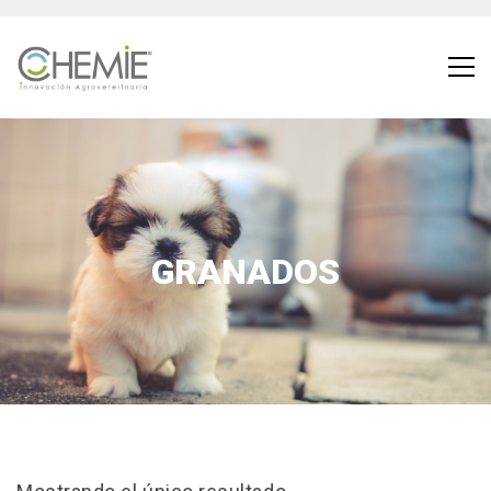
GRANADOS