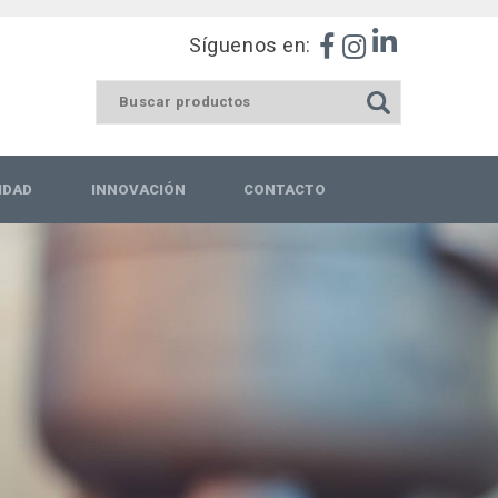
Síguenos en:
IDAD
INNOVACIÓN
CONTACTO