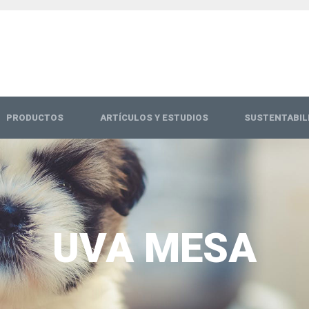
PRODUCTOS
ARTÍCULOS Y ESTUDIOS
SUSTENTABIL
UVA MESA