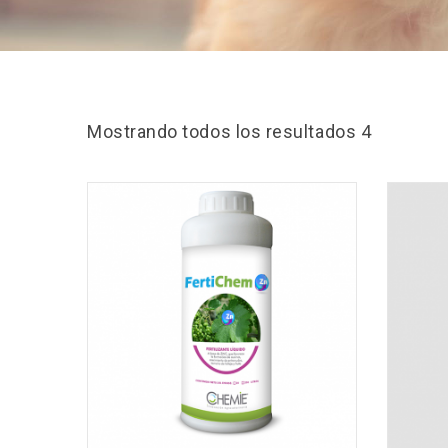
Mostrando todos los resultados 4