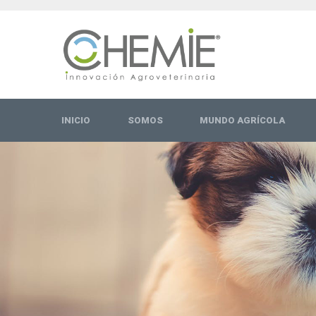
INICIO
SOMOS
MUNDO AGRÍCOLA