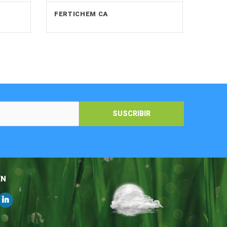
FERTICHEM CA
SUSCRIBIR
EN