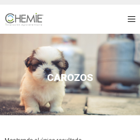
CAROZOS