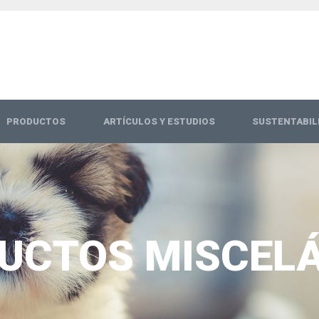
PRODUCTOS
ARTÍCULOS Y ESTUDIOS
SUSTENTABIL
UCTOS MISCEL