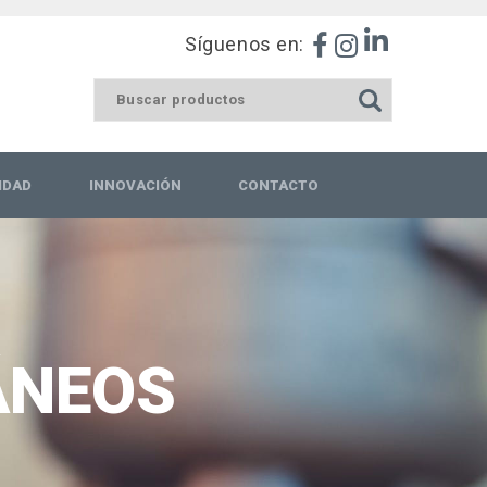
Síguenos en:
IDAD
INNOVACIÓN
CONTACTO
ÁNEOS