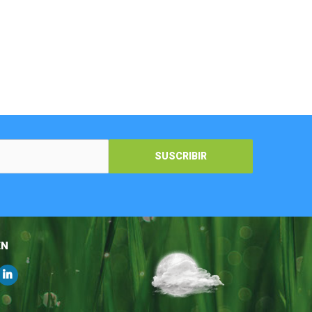
SUSCRIBIR
EN