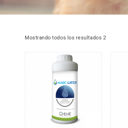
Mostrando todos los resultados 2