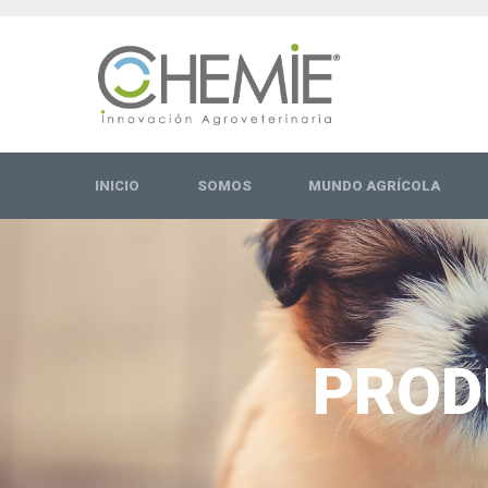
INICIO
SOMOS
MUNDO AGRÍCOLA
PROD