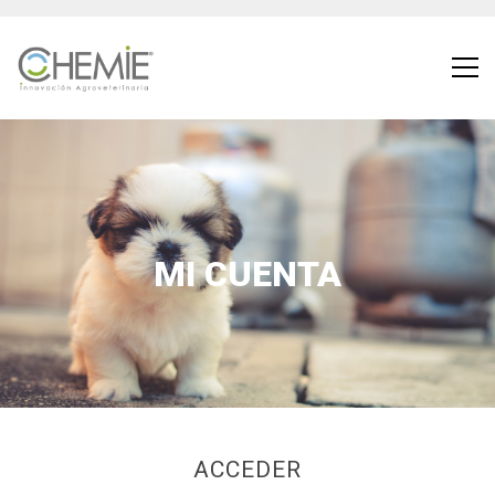
MI CUENTA
ACCEDER