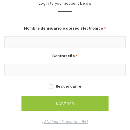
Login to your account below
Nombre de usuario o correo electrónico
*
Contraseña
*
Recuérdame
¿Olvidaste la contraseña?