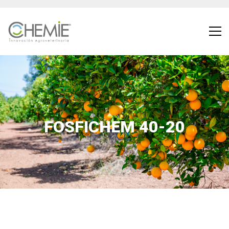
FOSFICHEM 40-20