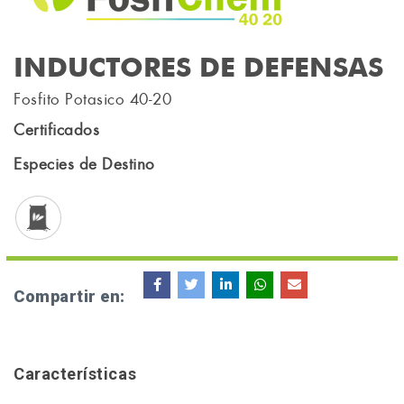
INDUCTORES DE DEFENSAS
Fosfito Potasico 40-20
Certificados
Especies de Destino
Compartir en:
Características