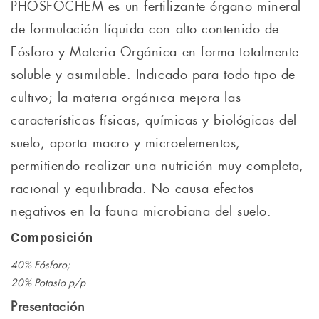
PHOSFOCHEM es un fertilizante órgano mineral
de formulación líquida con alto contenido de
Fósforo y Materia Orgánica en forma totalmente
soluble y asimilable. Indicado para todo tipo de
cultivo; la materia orgánica mejora las
características físicas, químicas y biológicas del
suelo, aporta macro y microelementos,
permitiendo realizar una nutrición muy completa,
racional y equilibrada. No causa efectos
negativos en la fauna microbiana del suelo.
Composición
40% Fósforo;
20% Potasio p/p
Presentación