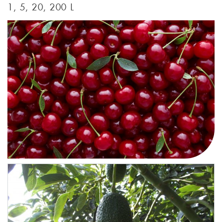
1, 5, 20, 200 L