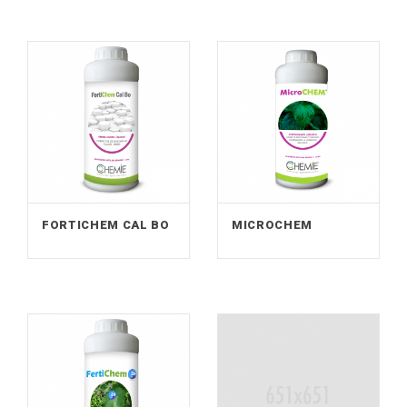
FORTICHEM CAL BO
MICROCHEM