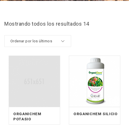
Mostrando todos los resultados 14
ORGANICHEM
ORGANICHEM SILICIO
POTASIO