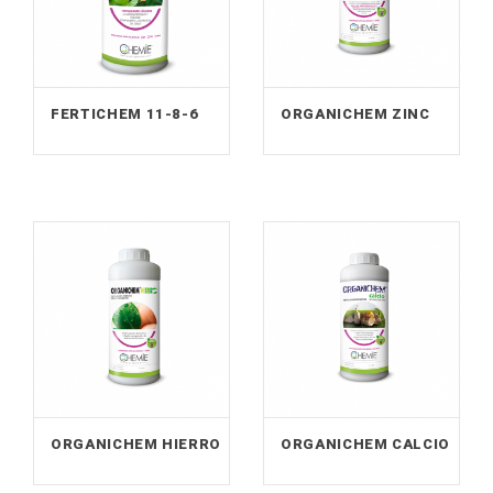
FERTICHEM 11-8-6
ORGANICHEM ZINC
ORGANICHEM HIERRO
ORGANICHEM CALCIO