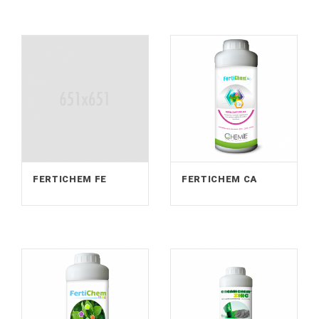
FERTICHEM FE
FERTICHEM CA