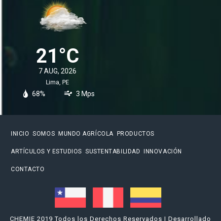
21°C
7 AUG, 2026
Lima, PE
68%
3 Mps
INICIO
SOMOS
MUNDO AGRÍCOLA
PRODUCTOS
ARTÍCULOS Y ESTUDIOS
SUSTENTABILIDAD
INNOVACIÓN
CONTACTO
CHEMIE 2019 Todos los Derechos Reservados | Desarrollado