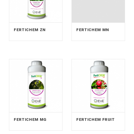
FERTICHEM ZN
FERTICHEM MN
FERTICHEM MG
FERTICHEM FRUIT