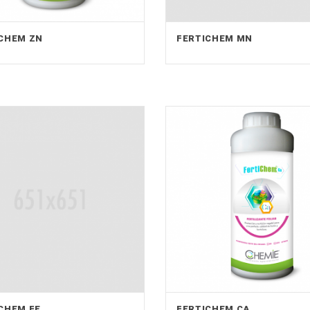
CHEM ZN
FERTICHEM MN
CHEM FE
FERTICHEM CA