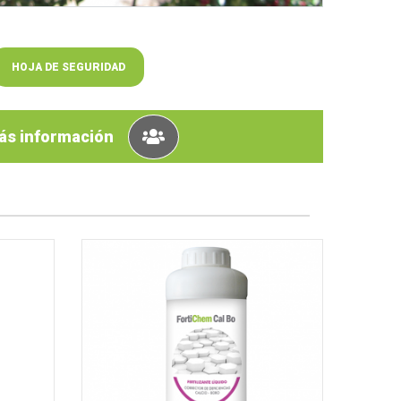
HOJA DE SEGURIDAD
ás información