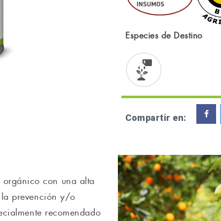
Especies de Destino
Compartir en:
orgánico con una alta
 la prevención y/o
specialmente recomendado