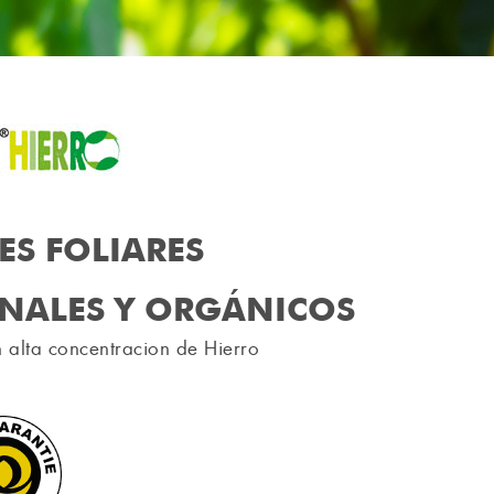
ES FOLIARES
NALES Y ORGÁNICOS
n alta concentracion de Hierro