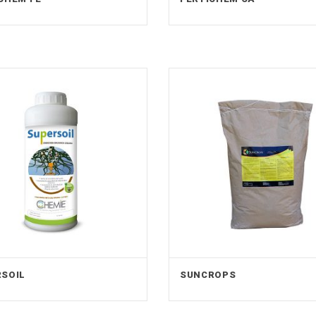
SOIL
SUNCROPS