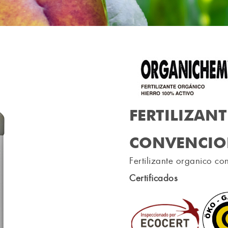
FERTILIZANT
CONVENCIO
Fertilizante organico co
Certificados