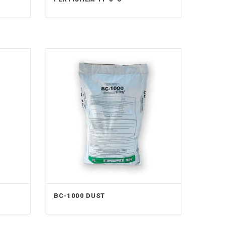
BC-1000 DUST