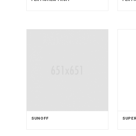
SUNOFF
SUPER