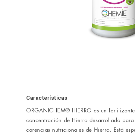
Características
ORGANICHEM® HIERRO es un fertilizante 
concentración de Hierro desarrollado para
carencias nutricionales de Hierro. Está e