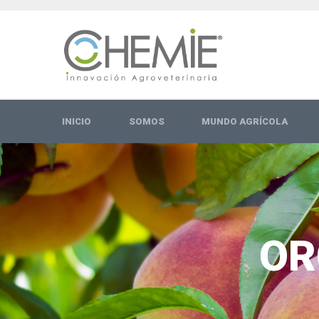
INICIO
SOMOS
MUNDO AGRÍCOLA
OR