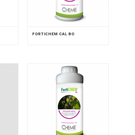
FORTICHEM CAL BO