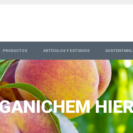
PRODUCTOS
ARTÍCULOS Y ESTUDIOS
SUSTENTABIL
GANICHEM HIE