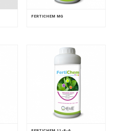
FERTICHEM MG
FERTICHEM 11-8-6